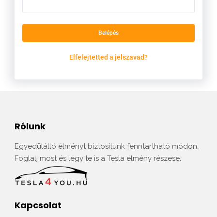
Belépés
Elfelejtetted a jelszavad?
Rólunk
Egyedülálló élményt biztosítunk fenntartható módon.
Foglalj most és légy te is a Tesla élmény részese.
Kapcsolat