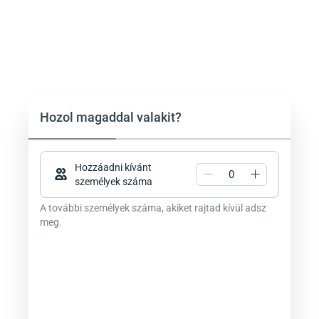
Hozol magaddal valakit?
Hozzáadni kívánt
személyek száma
A további személyek száma, akiket rajtad kívül adsz
meg.