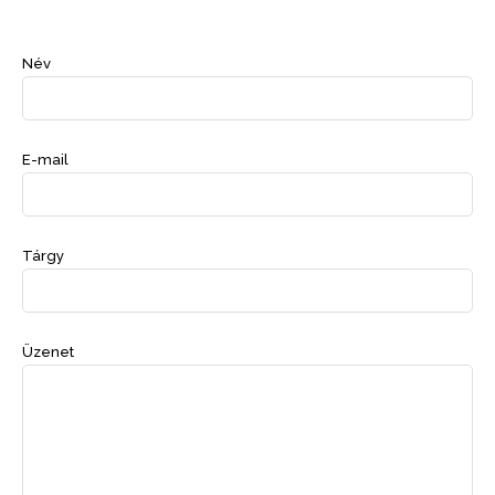
Név
E-mail
Tárgy
Üzenet